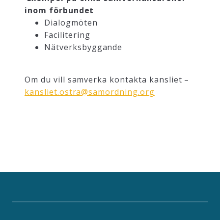
inom förbundet
Dialogmöten
Facilitering
Nätverksbyggande
Om du vill samverka kontakta kansliet –
kansliet.ostra@samordning.org